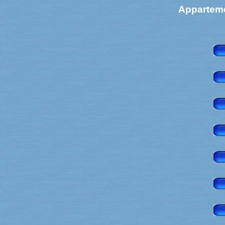
Appartem